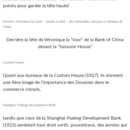
pointu pour garder la tête haute!
Derrière Véronique les toits – pointu et plat – des immeubles Sassoon et Banque de
Chine
Derrière la tête de Véronique la “tour” de la Bank of China
devant la “Sassoon House”
Custom House
Quant aux bureaux de la Custom House (1927), ils donnent
une fière image de l’importance des Douanes dans le
commerce chinois,
Shanghai Pudong Development Bank
tandis que ceux de la Shanghai-
Pudong
Development Bank
(1923) semblent tout droit sortir, poussiéreux, des années qui