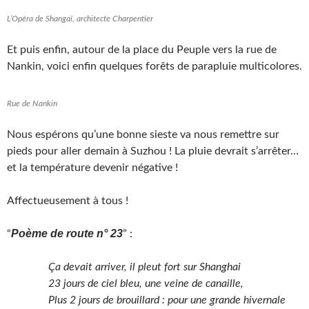
L’Opéra de Shangaï, architecte Charpentier
Et puis enfin, autour de la place du Peuple vers la rue de
Nankin, voici enfin quelques forêts de parapluie multicolores.
Rue de Nankin
Nous espérons qu’une bonne sieste va nous remettre sur
pieds pour aller demain à Suzhou ! La pluie devrait s’arrêter…
et la température devenir négative !
Affectueusement à tous !
Poème de route n° 23
“
” :
Ça devait arriver, il pleut fort sur Shanghai
23 jours de ciel bleu, une veine de canaille,
Plus 2 jours de brouillard : pour une grande hivernale