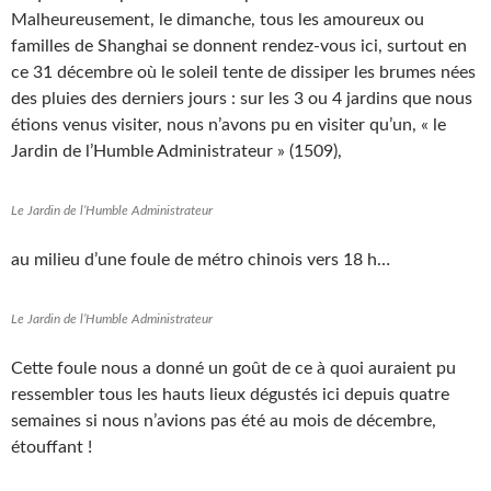
Malheureusement, le dimanche, tous les amoureux ou
familles de Shanghai se donnent rendez-vous ici, surtout en
ce 31 décembre où le soleil tente de dissiper les brumes nées
des pluies des derniers jours : sur les 3 ou 4 jardins que nous
étions venus visiter, nous n’avons pu en visiter qu’un, « le
Jardin de l’Humble Administrateur » (1509),
Le Jardin de l’Humble Administrateur
au milieu d’une foule de métro chinois vers 18 h…
Le Jardin de l’Humble Administrateur
Cette foule nous a donné un goût de ce à quoi auraient pu
ressembler tous les hauts lieux dégustés ici depuis quatre
semaines si nous n’avions pas été au mois de décembre,
étouffant !