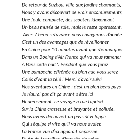
De retour de Suzhou, ville aux jardins charmants,
Nous y avons découvert de vrais encombrements,
Une foule compacte, des scooters klaxonnant
Un beau musée de soie, mais le reste oppressant.
Avec 7 heures d’avance nous changerons d’année
C’est un des avantages que de réveillonner
En Chine pour 10 minutes avant que d’embarquer
Dans un Boeing d’Air France qui va nous ramener
À Paris cette nuit*. Pendant que vous ferez
Une bamboche effrénée ou bien que vous serez
Calés d’vant la télé ! Merci d’avoir suivi
Nos aventures en Chine ; c’est un bien beau pays
Je n’aurai pas dit ça avant d’être ici
Heureusement ce voyage a tué l’apriori
Sur la Chine crasseuse et bruyante et polluée.
Nous avons découvert un pays développé
Qui s’équipe si vite qu’il va nous avaler.
La France vue d’ici apparaît dépassée