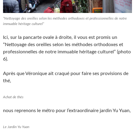
“Nettoyage des oreilles selon les méthodes orthodoxes et professionnelles de notre
immuable héritage culturel”
Ici, sur la pancarte ovale à droite, il vous est promis un
“Nettoyage des oreilles selon les méthodes orthodoxes et
professionnelles de notre immuable héritage culturel” (photo
6).
Après que Véronique ait craqué pour faire ses provisions de
thé,
Achat de thés
nous reprenons le métro pour l’extraordinaire jardin Yu Yuan,
Le Jardin Yu Yuan