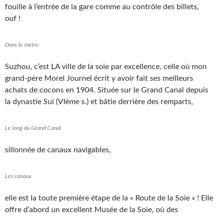
fouille à l’entrée de la gare comme au contrôle des billets,
ouf !
Dans le métro
Suzhou, c’est LA ville de la soie par excellence, celle où mon
grand-père Morel Journel écrit y avoir fait ses meilleurs
achats de cocons en 1904. Située sur le Grand Canal depuis
la dynastie Sui (VIème s.) et bâtie derrière des remparts,
Le long du Grand Canal
sillonnée de canaux navigables,
Les canaux
elle est la toute première étape de la « Route de la Soie » ! Elle
offre d’abord un excellent Musée de la Soie, où des