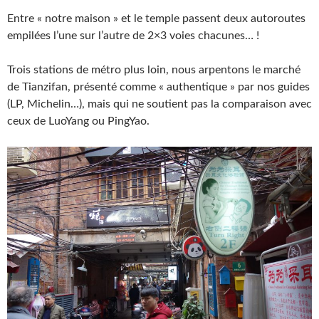
Entre « notre maison » et le temple passent deux autoroutes
empilées l’une sur l’autre de 2×3 voies chacunes… !
Trois stations de métro plus loin, nous arpentons le marché
de Tianzifan, présenté comme « authentique » par nos guides
(LP, Michelin…), mais qui ne soutient pas la comparaison avec
ceux de LuoYang ou PingYao.