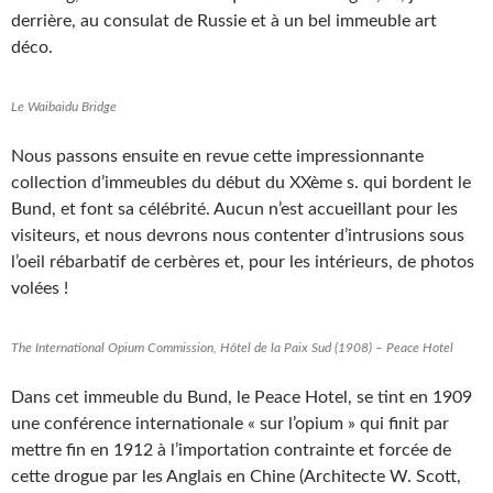
derrière, au consulat de Russie et à un bel immeuble art
déco.
Le Waibaidu Bridge
Nous passons ensuite en revue cette impressionnante
collection d’immeubles du début du XXème s. qui bordent le
Bund, et font sa célébrité. Aucun n’est accueillant pour les
visiteurs, et nous devrons nous contenter d’intrusions sous
l’oeil rébarbatif de cerbères et, pour les intérieurs, de photos
volées !
The International Opium Commission, Hôtel de la Paix Sud (1908) – Peace Hotel
Dans cet immeuble du Bund, le Peace Hotel, se tint en 1909
une conférence internationale « sur l’opium » qui finit par
mettre fin en 1912 à l’importation contrainte et forcée de
cette drogue par les Anglais en Chine (Architecte W. Scott,