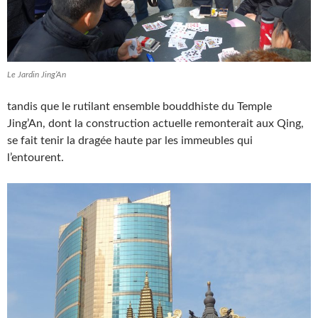
Le Jardin Jing’An
tandis que le rutilant ensemble bouddhiste du Temple
Jing’An, dont la construction actuelle remonterait aux Qing,
se fait tenir la dragée haute par les immeubles qui
l’entourent.