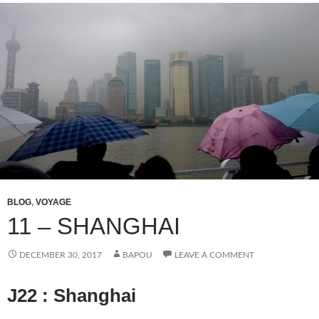
BLOG
,
VOYAGE
11 – SHANGHAI
DECEMBER 30, 2017
BAPOU
LEAVE A COMMENT
J22 : Shanghai