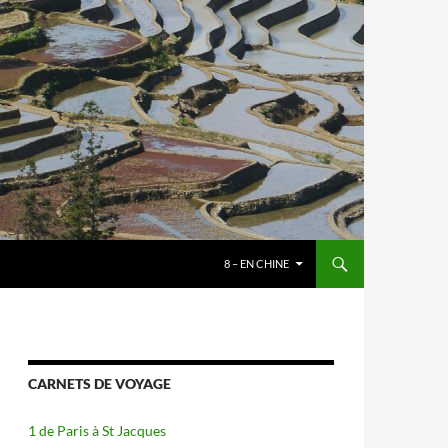
8 – EN CHINE
CARNETS DE VOYAGE
1 de Paris à St Jacques