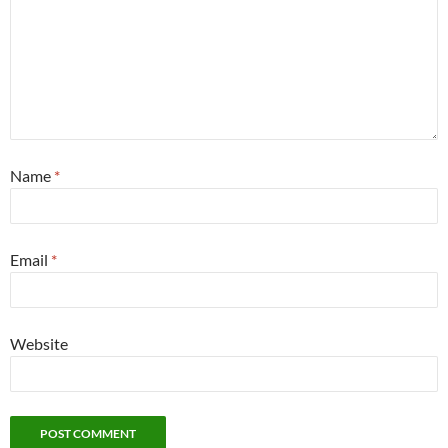
Name
*
Email
*
Website