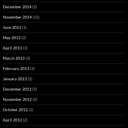
December 2014
(2)
November 2014
(15)
June 2013
(1)
May 2013
(2)
April 2013
(3)
March 2013
(3)
February 2013
(3)
January 2013
(2)
December 2012
(5)
November 2012
(2)
October 2012
(1)
April 2012
(2)