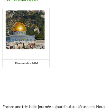
19 novembre 2014
Encore une très belle journée aujourd’hui sur Jérusalem. Nous