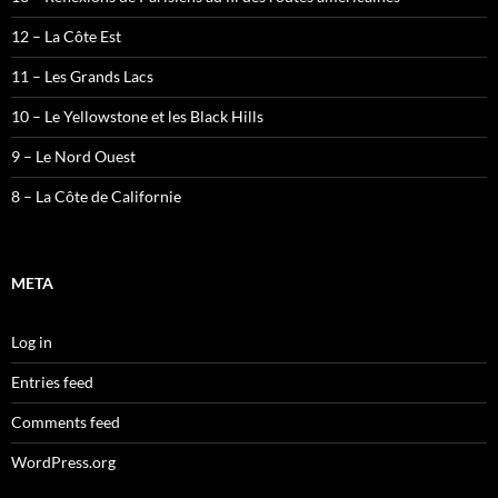
12 – La Côte Est
11 – Les Grands Lacs
10 – Le Yellowstone et les Black Hills
9 – Le Nord Ouest
8 – La Côte de Californie
META
Log in
Entries feed
Comments feed
WordPress.org