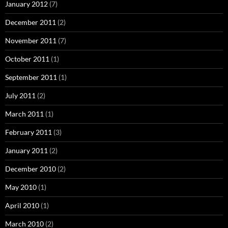
January 2012
(7)
December 2011
(2)
November 2011
(7)
October 2011
(1)
September 2011
(1)
July 2011
(2)
March 2011
(1)
February 2011
(3)
January 2011
(2)
December 2010
(2)
May 2010
(1)
April 2010
(1)
March 2010
(2)