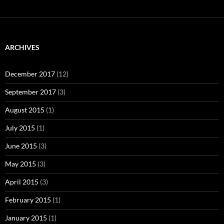
ARCHIVES
December 2017
(12)
September 2017
(3)
August 2015
(1)
July 2015
(1)
June 2015
(3)
May 2015
(3)
April 2015
(3)
February 2015
(1)
January 2015
(1)