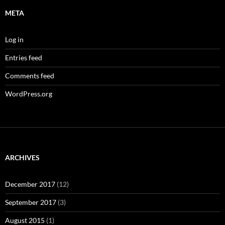
META
Log in
Entries feed
Comments feed
WordPress.org
ARCHIVES
December 2017
(12)
September 2017
(3)
August 2015
(1)