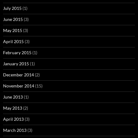
July 2015
(1)
June 2015
(3)
May 2015
(3)
April 2015
(3)
February 2015
(1)
January 2015
(1)
December 2014
(2)
November 2014
(15)
June 2013
(1)
May 2013
(2)
April 2013
(3)
March 2013
(3)