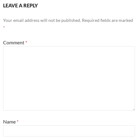
LEAVE A REPLY
Your email address will not be published.
Required fields are marked
*
Comment
*
Name
*