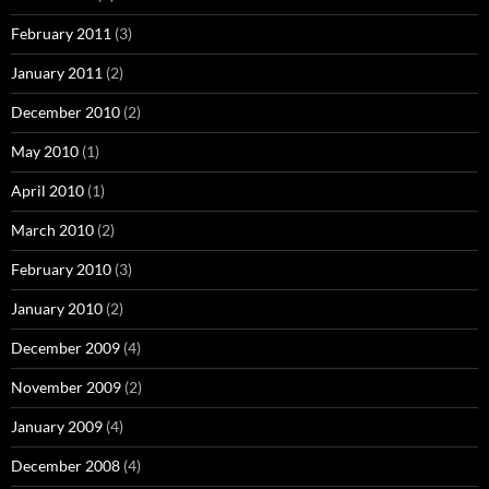
February 2011
(3)
January 2011
(2)
December 2010
(2)
May 2010
(1)
April 2010
(1)
March 2010
(2)
February 2010
(3)
January 2010
(2)
December 2009
(4)
November 2009
(2)
January 2009
(4)
December 2008
(4)