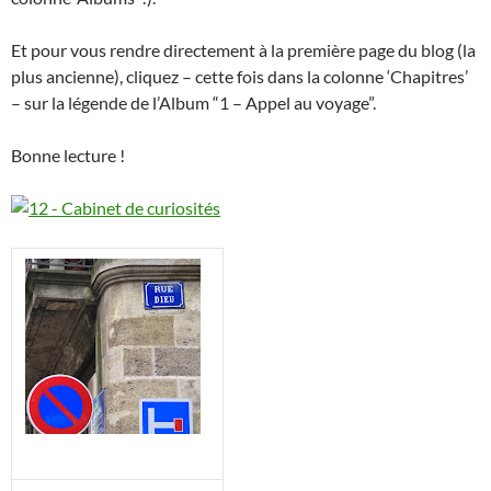
Et pour vous rendre directement à la première page du blog (la
plus ancienne), cliquez – cette fois dans la colonne ‘Chapitres’
– sur la légende de l’Album “1 – Appel au voyage”.
Bonne lecture !