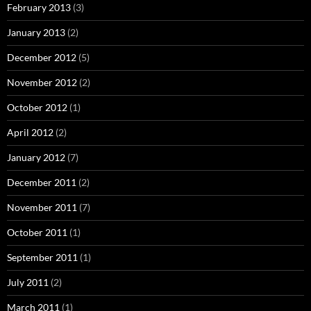
February 2013
(3)
January 2013
(2)
December 2012
(5)
November 2012
(2)
October 2012
(1)
April 2012
(2)
January 2012
(7)
December 2011
(2)
November 2011
(7)
October 2011
(1)
September 2011
(1)
July 2011
(2)
March 2011
(1)