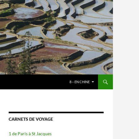
8 – EN CHINE
CARNETS DE VOYAGE
1 de Paris à St Jacques