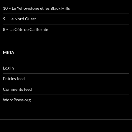
10 – Le Yellowstone et les Black Hills
9 – Le Nord Ouest
8 – La Côte de Californie
META
Log in
Entries feed
Comments feed
WordPress.org