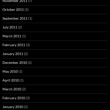
November 2011
(7)
October 2011
(1)
September 2011
(1)
July 2011
(2)
March 2011
(1)
February 2011
(3)
January 2011
(2)
December 2010
(2)
May 2010
(1)
April 2010
(1)
March 2010
(2)
February 2010
(3)
January 2010
(2)