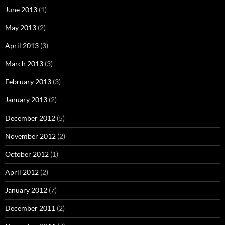
June 2013
(1)
May 2013
(2)
April 2013
(3)
March 2013
(3)
February 2013
(3)
January 2013
(2)
December 2012
(5)
November 2012
(2)
October 2012
(1)
April 2012
(2)
January 2012
(7)
December 2011
(2)