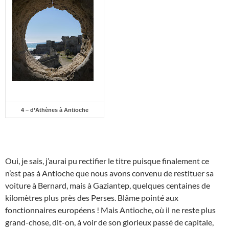
4 – d’Athènes à Antioche
Oui, je sais, j’aurai pu rectifier le titre puisque finalement ce
n’est pas à Antioche que nous avons convenu de restituer sa
voiture à Bernard, mais à Gaziantep, quelques centaines de
kilomètres plus près des Perses. Blâme pointé aux
fonctionnaires européens ! Mais Antioche, où il ne reste plus
grand-chose, dit-on, à voir de son glorieux passé de capitale,