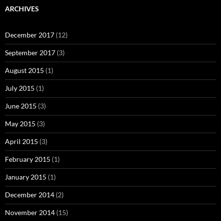
ARCHIVES
December 2017
(12)
September 2017
(3)
August 2015
(1)
July 2015
(1)
June 2015
(3)
May 2015
(3)
April 2015
(3)
February 2015
(1)
January 2015
(1)
December 2014
(2)
November 2014
(15)