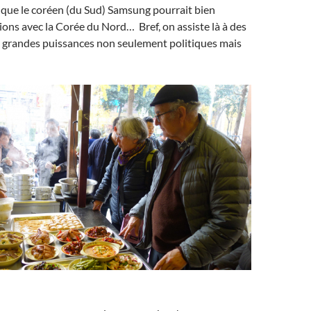
 que le coréen (du Sud) Samsung pourrait bien
sions avec la Corée du Nord… Bref, on assiste là à des
e grandes puissances non seulement politiques mais