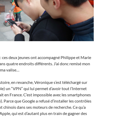
 : ces deux jeunes ont accompagné Philippe et Marie
s quatre endroits différents. J’ai donc remisé mon
 ma valise…
istoire, en revanche, Véronique s’est téléchargé sur
e) un “VPN” qui lui permet d’avoir tout l’Internet
ait en France. C’est impossible avec les smartphones
. Parce que Google a refusé d’installer les contrôles
 chinois dans ses moteurs de recherche. Ce qu’a
Apple, qui est d’autant plus en train de gagner des