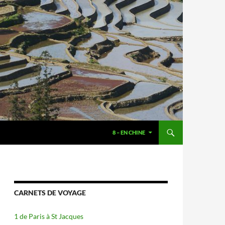
8 – EN CHINE
CARNETS DE VOYAGE
1 de Paris à St Jacques