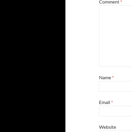
Comment
*
Name
*
Email
*
Website