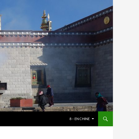
8 – EN CHINE