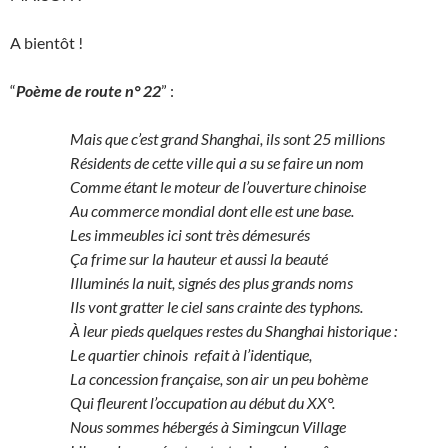
A bientôt !
“
Poème de route n° 22
” :
Mais que c’est grand Shanghai, ils sont 25 millions
Résidents de cette ville qui a su se faire un nom
Comme étant le moteur de l’ouverture chinoise
Au commerce mondial dont elle est une base.
Les immeubles ici sont très démesurés
Ça frime sur la hauteur et aussi la beauté
Illuminés la nuit, signés des plus grands noms
Ils vont gratter le ciel sans crainte des typhons.
À leur pieds quelques restes du Shanghai historique :
Le quartier chinois refait à l’identique,
La concession française, son air un peu bohème
Qui fleurent l’occupation au début du XX°.
Nous sommes hébergés à Simingcun Village