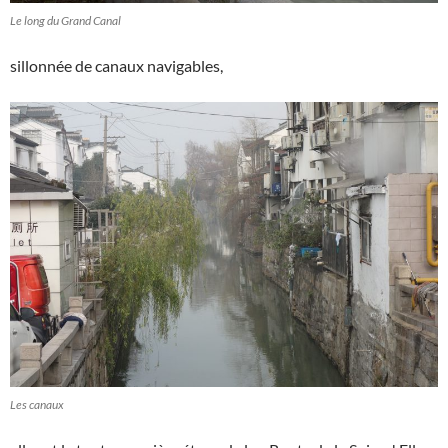
Le long du Grand Canal
sillonnée de canaux navigables,
Les canaux