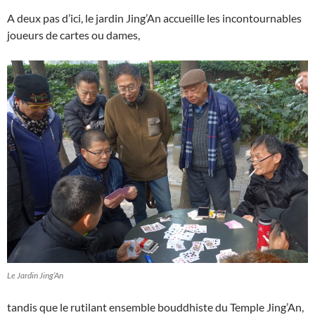
A deux pas d’ici, le jardin Jing’An accueille les incontournables
joueurs de cartes ou dames,
Le Jardin Jing’An
tandis que le rutilant ensemble bouddhiste du Temple Jing’An,