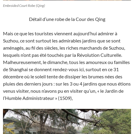
Embroided Court Robe (Qing)
Détail d’une robe de la Cour des Qing
Mais ce que les touristes viennent aujourd’hui admirer à
Suzhou, ce sont surtout les admirables jardins que se sont
aménagés, au fil des siècles, les riches marchands de Suzhou,
lesquels n’ont pas été touchés par la Révolution Culturelle.
Malheureusement, le dimanche, tous les amoureux ou familles
de Shanghai se donnent rendez-vous ici, surtout en ce 31
décembre où le soleil tente de dissiper les brumes nées des
pluies des derniers jours : sur les 3 ou 4 jardins que nous étions
venus visiter, nous n’avons pu en visiter qu’un, « le Jardin de
l’Humble Administrateur » (1509),