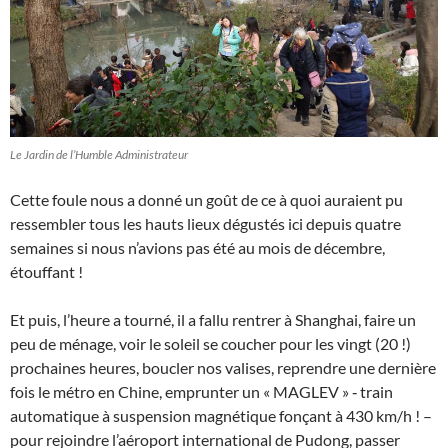
Le Jardin de l’Humble Administrateur
Cette foule nous a donné un goût de ce à quoi auraient pu
ressembler tous les hauts lieux dégustés ici depuis quatre
semaines si nous n’avions pas été au mois de décembre,
étouffant !
Et puis, l’heure a tourné, il a fallu rentrer à Shanghai, faire un
peu de ménage, voir le soleil se coucher pour les vingt (20 !)
prochaines heures, boucler nos valises, reprendre une dernière
fois le métro en Chine, emprunter un « MAGLEV » ‑ train
automatique à suspension magnétique fonçant à 430 km/h ! –
pour rejoindre l’aéroport international de Pudong, passer