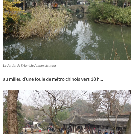
Le Jardin de l’Humble Administrateur
au milieu d’une foule de métro chinois vers 18 h…