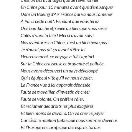
En Chine pour 10 minutes avant que d’embarquer
Dans un Boeing d’Air France qui va nous ramener
À Paris cette nuit*. Pendant que vous ferez
Une bamboche effrénée ou bien que vous serez
Calés d’vant la télé ! Merci d’avoir suivi
Nos aventures en Chine ; c’est un bien beau pays
Je n’aurai pas dit ça avant d’être ici
Heureusement ce voyage a tué l’apriori
Sur la Chine crasseuse et bruyante et polluée.
Nous avons découvert un pays développé
Qui s’équipe si vite qu’il va nous avaler.
La France vue d’ici apparaît dépassée
Faute de travailler, d’investir, de créer
Faute de volonté. On préfère râler,
Et réclamer des droits les plus exagérés
Et bien moins de devoirs. On va cher le payer
Car c’est le maillon faible que nous sommes devenus
Et l’Europe en carafe que des esprits tordus