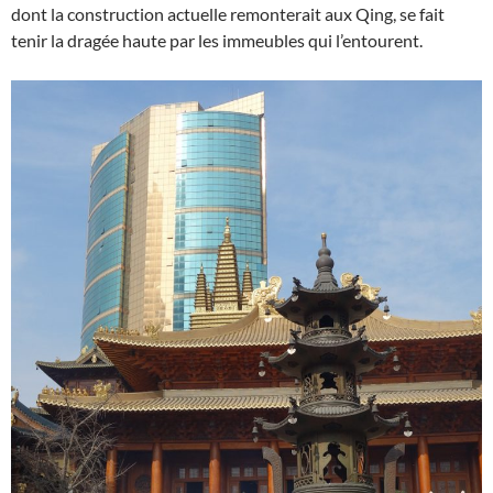
dont la construction actuelle remonterait aux Qing, se fait
tenir la dragée haute par les immeubles qui l’entourent.