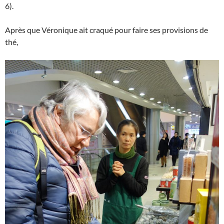
6).
Après que Véronique ait craqué pour faire ses provisions de
thé,