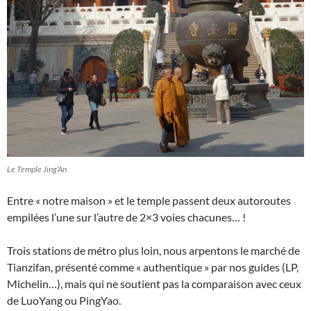
Le Temple Jing’An
Entre « notre maison » et le temple passent deux autoroutes
empilées l’une sur l’autre de 2×3 voies chacunes… !
Trois stations de métro plus loin, nous arpentons le marché de
Tianzifan, présenté comme « authentique » par nos guides (LP,
Michelin…), mais qui ne soutient pas la comparaison avec ceux
de LuoYang ou PingYao.