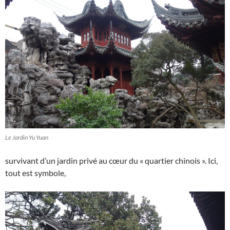
Le Jardin Yu Yuan
survivant d’un jardin privé au cœur du « quartier chinois ». Ici,
tout est symbole,