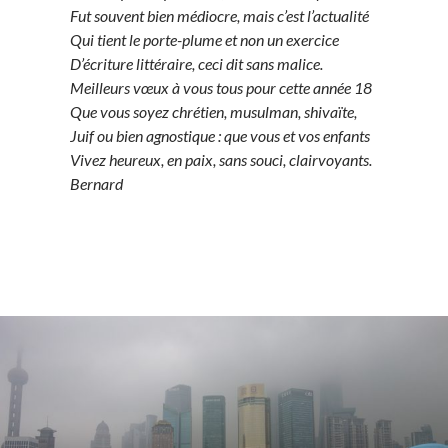
Fut souvent bien médiocre, mais c’est l’actualité
Qui tient le porte-plume et non un exercice
D’écriture littéraire, ceci dit sans malice.
Meilleurs vœux à vous tous pour cette année 18
Que vous soyez chrétien, musulman, shivaïte,
Juif ou bien agnostique : que vous et vos enfants
Vivez heureux, en paix, sans souci, clairvoyants.
Bernard