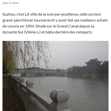
Dans le métro
Suzhou, c’est LA ville de la soie par excellence, celle où mon
grand-père Morel Journel écrit y avoir fait ses meilleurs achats
de cocons en 1904. Située sur le Grand Canal depuis la
dynastie Sui (VIème s.) et bâtie derrière des remparts,