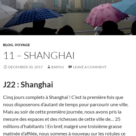
BLOG
,
VOYAGE
11 – SHANGHAI
DECEMBER 30, 2017
BAPOU
LEAVE A COMMENT
J22 : Shanghai
Cinq jours complets à Shanghaï ! C’est la première fois que
nous disposerons d’autant de temps pour parcourir une ville.
Mais au soir de cette première journée, nous avons pris la
mesure des espaces et des richesses de cette ville de… 25
millions d’habitants ! En bref, malgré une troisième grasse
matinée d’affilée, nous sommes à nouveau sur les rotules ce