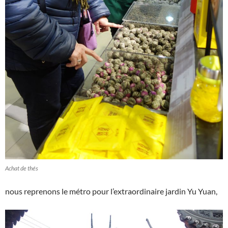
Achat de thés
nous reprenons le métro pour l’extraordinaire jardin Yu Yuan,