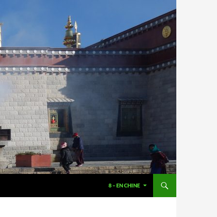
8 – EN CHINE