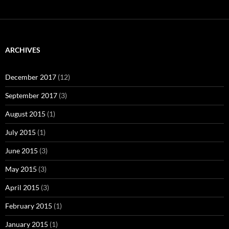
ARCHIVES
December 2017
(12)
September 2017
(3)
August 2015
(1)
July 2015
(1)
June 2015
(3)
May 2015
(3)
April 2015
(3)
February 2015
(1)
January 2015
(1)