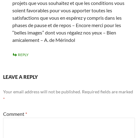
projets que vous souhaitez et que les conditions vous
soient favorables pour vous apporter toutes les
satisfactions que vous en espérez y compris dans les
phases de pause et de repos – Encore merci pour les
“belles images” dont vous régalez nos yeux – Bien
amicalement – A. de Mérindol
REPLY
LEAVE A REPLY
Your email address will not be published.
Required fields are marked
*
Comment
*