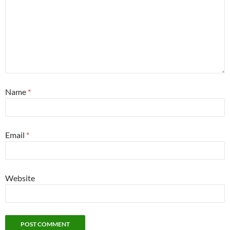
Name
*
Email
*
Website