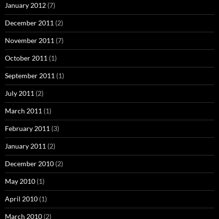
January 2012
(7)
December 2011
(2)
November 2011
(7)
October 2011
(1)
September 2011
(1)
July 2011
(2)
March 2011
(1)
February 2011
(3)
January 2011
(2)
December 2010
(2)
May 2010
(1)
April 2010
(1)
March 2010
(2)