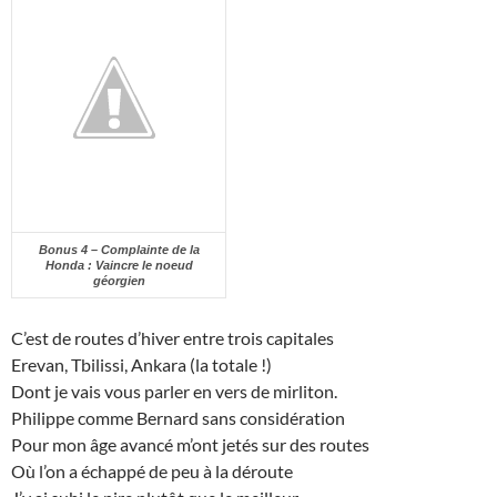
Bonus 4 – Complainte de la
Honda : Vaincre le noeud
géorgien
C’est de routes d’hiver entre trois capitales
Erevan, Tbilissi, Ankara (la totale !)
Dont je vais vous parler en vers de mirliton.
Philippe comme Bernard sans considération
Pour mon âge avancé m’ont jetés sur des routes
Où l’on a échappé de peu à la déroute