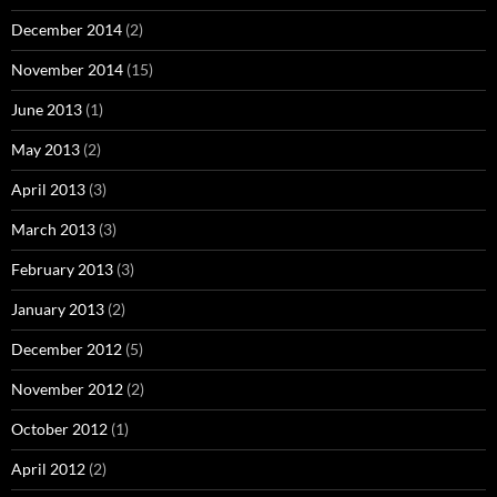
December 2014
(2)
November 2014
(15)
June 2013
(1)
May 2013
(2)
April 2013
(3)
March 2013
(3)
February 2013
(3)
January 2013
(2)
December 2012
(5)
November 2012
(2)
October 2012
(1)
April 2012
(2)