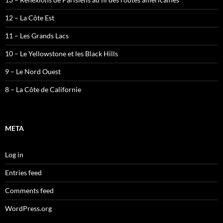
12 – La Côte Est
11 – Les Grands Lacs
10 – Le Yellowstone et les Black Hills
9 – Le Nord Ouest
8 – La Côte de Californie
META
Log in
Entries feed
Comments feed
WordPress.org