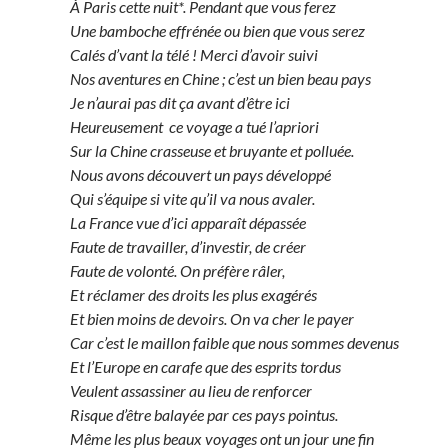
À Paris cette nuit*. Pendant que vous ferez
Une bamboche effrénée ou bien que vous serez
Calés d’vant la télé ! Merci d’avoir suivi
Nos aventures en Chine ; c’est un bien beau pays
Je n’aurai pas dit ça avant d’être ici
Heureusement ce voyage a tué l’apriori
Sur la Chine crasseuse et bruyante et polluée.
Nous avons découvert un pays développé
Qui s’équipe si vite qu’il va nous avaler.
La France vue d’ici apparaît dépassée
Faute de travailler, d’investir, de créer
Faute de volonté. On préfère râler,
Et réclamer des droits les plus exagérés
Et bien moins de devoirs. On va cher le payer
Car c’est le maillon faible que nous sommes devenus
Et l’Europe en carafe que des esprits tordus
Veulent assassiner au lieu de renforcer
Risque d’être balayée par ces pays pointus.
Même les plus beaux voyages ont un jour une fin