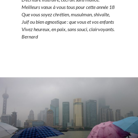
Meilleurs vœux à vous tous pour cette année 18
Que vous soyez chrétien, musulman, shivaïte,
Juif ou bien agnostique : que vous et vos enfants
Vivez heureux, en paix, sans souci, clairvoyants.
Bernard