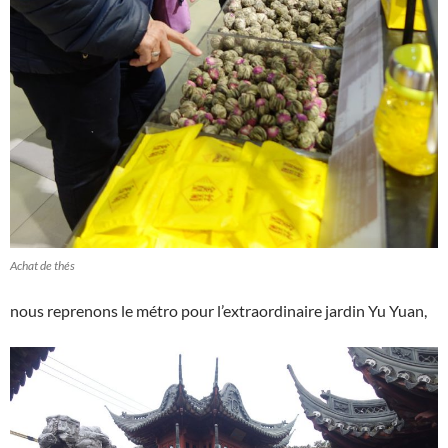
Achat de thés
nous reprenons le métro pour l’extraordinaire jardin Yu Yuan,