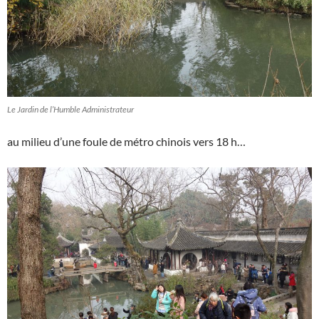
Le Jardin de l’Humble Administrateur
au milieu d’une foule de métro chinois vers 18 h…