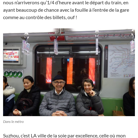
nous n’arriverons qu’1/4 d’heure avant le départ du train, en
ayant beaucoup de chance avec la fouille à l’entrée de la gare
comme au contrôle des billets, ouf !
Dans le métro
Suzhou, c’est LA ville de la soie par excellence, celle où mon