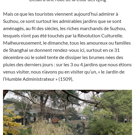
Mais ce que les touristes viennent aujourd’hui admirer à
Suzhou, ce sont surtout les admirables jardins que se sont
aménagés, au fil des siècles, les riches marchands de Suzhou,
lesquels n’ont pas été touchés par la Révolution Culturelle.
Malheureusement, le dimanche, tous les amoureux ou familles
de Shanghai se donnent rendez-vous ici, surtout en ce 31
décembre où le soleil tente de dissiper les brumes nées des
pluies des derniers jours : sur les 3 ou 4 jardins que nous étions
venus visiter, nous n’avons pu en visiter qu’un, « le Jardin de
l’Humble Administrateur » (1509),