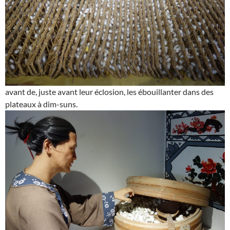
avant de, juste avant leur éclosion, les ébouillanter dans des
plateaux à dim-suns.