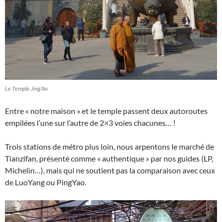
Le Temple Jing’An
Entre « notre maison » et le temple passent deux autoroutes
empilées l’une sur l’autre de 2×3 voies chacunes… !
Trois stations de métro plus loin, nous arpentons le marché de
Tianzifan, présenté comme « authentique » par nos guides (LP,
Michelin…), mais qui ne soutient pas la comparaison avec ceux
de LuoYang ou PingYao.