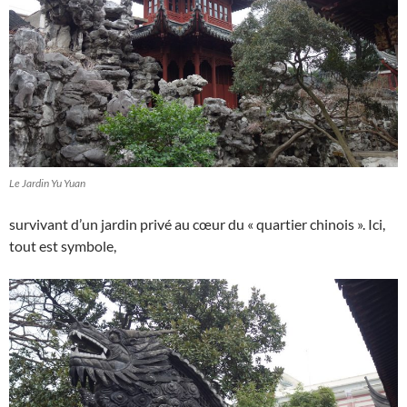
Le Jardin Yu Yuan
survivant d’un jardin privé au cœur du « quartier chinois ». Ici,
tout est symbole,