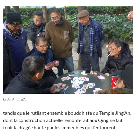
Le Jardin Jing’An
tandis que le rutilant ensemble bouddhiste du Temple Jing’An,
dont la construction actuelle remonterait aux Qing, se fait
tenir la dragée haute par les immeubles qui l’entourent.