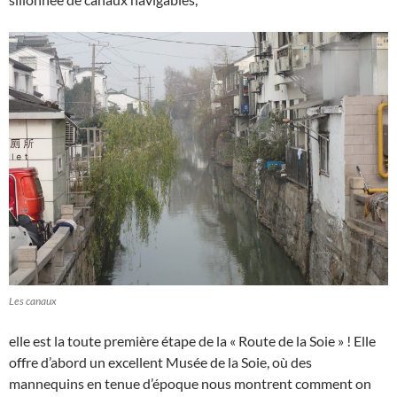
Les canaux
elle est la toute première étape de la « Route de la Soie » ! Elle
offre d’abord un excellent Musée de la Soie, où des
mannequins en tenue d’époque nous montrent comment on