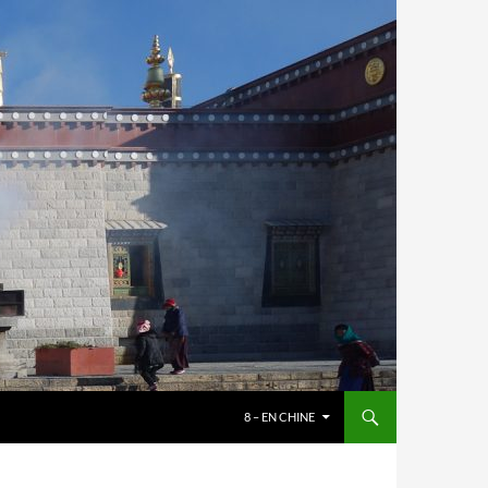
8 – EN CHINE