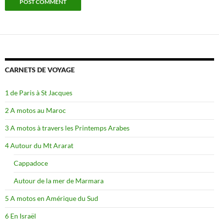
CARNETS DE VOYAGE
1 de Paris à St Jacques
2 A motos au Maroc
3 A motos à travers les Printemps Arabes
4 Autour du Mt Ararat
Cappadoce
Autour de la mer de Marmara
5 A motos en Amérique du Sud
6 En Israël