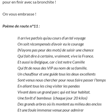
pour en finir avec sa bronchite !
On vous embrasse !
Poème de route n°11 :
Il arrive parfois qu’au cours d’un tel voyage
On soit récompensés d’avoir eu le courage
(N’ayons pas peur des mots) de saisir une chance
Qui fait dire à certains, vraiment, vive la France.
Et aussi la Belgique, car c’est notre Camille
Qui fit de nous des VIP au nom de sa famille.
Un chauffeur et une guide tous les deux excellents
Sont venus nous chercher pour nous faire passer l’temps
En allant tous les cinq visiter les pandas
Vivant dans un grand parc qui est leur habitat.
Une forêt d’ bambous (chaque jour 20 kilos)
Des grands arbres où ils montent au milieu des enclos
Et une foule immense venue pour admirer