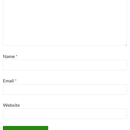
Name
*
Email
*
Website