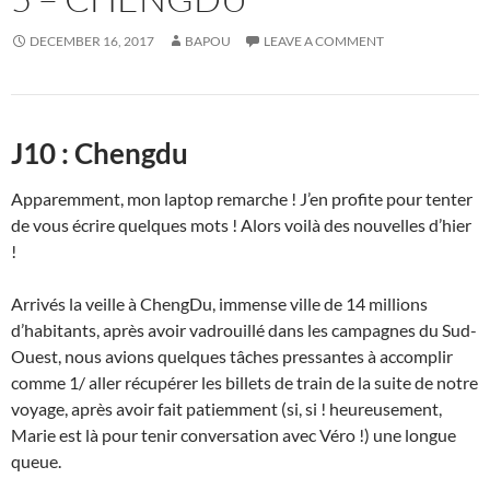
DECEMBER 16, 2017
BAPOU
LEAVE A COMMENT
J10 : Chengdu
Apparemment, mon laptop remarche ! J’en profite pour tenter
de vous écrire quelques mots ! Alors voilà des nouvelles d’hier
!
Arrivés la veille à ChengDu, immense ville de 14 millions
d’habitants, après avoir vadrouillé dans les campagnes du Sud-
Ouest, nous avions quelques tâches pressantes à accomplir
comme 1/ aller récupérer les billets de train de la suite de notre
voyage, après avoir fait patiemment (si, si ! heureusement,
Marie est là pour tenir conversation avec Véro !) une longue
queue.