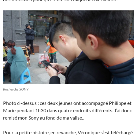
Recherche SONY
Photo ci-dessus : ces deux jeunes ont accompagné Philippe et
Marie pendant 1h30 dans quatre endroits différents. J’ai donc
remisé mon Sony au fond de ma valise…
Pour la petite histoire, en revanche, Véronique s’est téléchargé