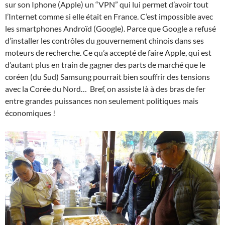
sur son Iphone (Apple) un “VPN” qui lui permet d’avoir tout
l’Internet comme si elle était en France. C’est impossible avec
les smartphones Androïd (Google). Parce que Google a refusé
d’installer les contrôles du gouvernement chinois dans ses
moteurs de recherche. Ce qu’a accepté de faire Apple, qui est
d’autant plus en train de gagner des parts de marché que le
coréen (du Sud) Samsung pourrait bien souffrir des tensions
avec la Corée du Nord… Bref, on assiste là à des bras de fer
entre grandes puissances non seulement politiques mais
économiques !