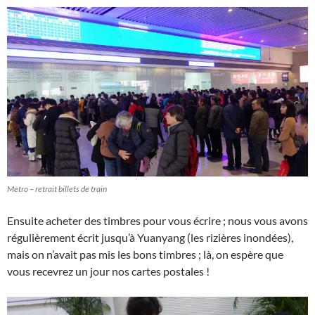
Metro – retrait billets de train
Ensuite acheter des timbres pour vous écrire ; nous vous avons
régulièrement écrit jusqu’à Yuanyang (les rizières inondées),
mais on n’avait pas mis les bons timbres ; là, on espère que
vous recevrez un jour nos cartes postales !