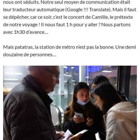
nous ont séduits. Notre seul moyen de communication était
leur traducteur automatique (Google !!! Translate). Mais il faut
se dépêcher, car ce soir, c’est le concert de Camille, le prétexte
de notre voyage ! Il nous faut 1 h pour y aller ? Nous partons
avec 1h30 d’avance…
Mais patatras, la station de métro n’est pas la bonne. Une demi
douzaine de personnes…