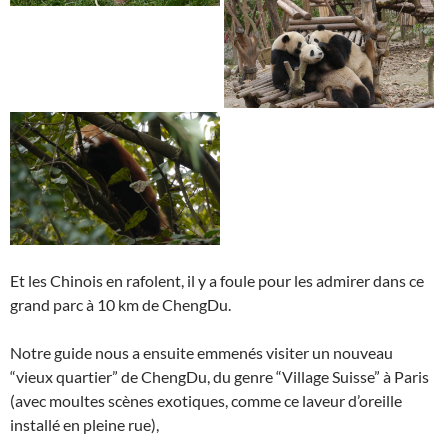
Et les Chinois en rafolent, il y a foule pour les admirer dans ce
grand parc à 10 km de ChengDu.
Notre guide nous a ensuite emmenés visiter un nouveau
“vieux quartier” de ChengDu, du genre “Village Suisse” à Paris
(avec moultes scènes exotiques, comme ce laveur d’oreille
installé en pleine rue),