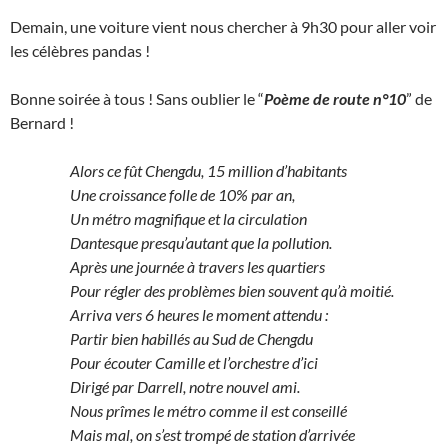
Demain, une voiture vient nous chercher à 9h30 pour aller voir
les célèbres pandas !
Bonne soirée à tous ! Sans oublier le “
Poème de route n°10
” de
Bernard !
Alors ce fût Chengdu, 15 million d’habitants
Une croissance folle de 10% par an,
Un métro magnifique et la circulation
Dantesque presqu’autant que la pollution.
Après une journée à travers les quartiers
Pour régler des problèmes bien souvent qu’à moitié.
Arriva vers 6 heures le moment attendu :
Partir bien habillés au Sud de Chengdu
Pour écouter Camille et l’orchestre d’ici
Dirigé par Darrell, notre nouvel ami.
Nous prîmes le métro comme il est conseillé
Mais mal, on s’est trompé de station d’arrivée