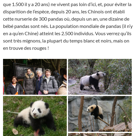
que 1.500 il y a 20 ans) ne vivent pas loin d’ici, et, pour éviter la
disparition de l’espèce, depuis 20 ans, les Chinois ont établi
cette nurserie de 300 pandas où, depuis un an, une dizaine de
bébé pandas sont nés. La population mondiale de pandas (il n’y
en a qu’en Chine) atteint les 2.500 individus. Vous verrez qu’ils
sont très mignons, la plupart du temps blanc et noirs, mais on
en trouve des rouges !