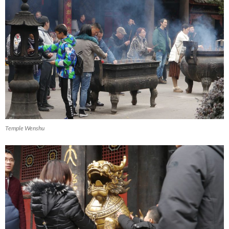
Temple Wenshu