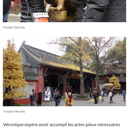
Temple Wenshu
Temple Wenshu
Véronique espère avoir accompli les actes pieux nécessaires