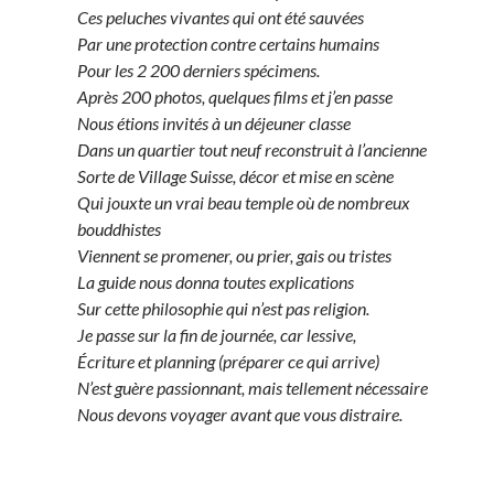
Ces peluches vivantes qui ont été sauvées
Par une protection contre certains humains
Pour les 2 200 derniers spécimens.
Après 200 photos, quelques films et j’en passe
Nous étions invités à un déjeuner classe
Dans un quartier tout neuf reconstruit à l’ancienne
Sorte de Village Suisse, décor et mise en scène
Qui jouxte un vrai beau temple où de nombreux
bouddhistes
Viennent se promener, ou prier, gais ou tristes
La guide nous donna toutes explications
Sur cette philosophie qui n’est pas religion.
Je passe sur la fin de journée, car lessive,
Écriture et planning (préparer ce qui arrive)
N’est guère passionnant, mais tellement nécessaire
Nous devons voyager avant que vous distraire.