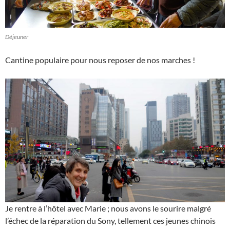
Déjeuner
Cantine populaire pour nous reposer de nos marches !
Je rentre à l’hôtel avec Marie ; nous avons le sourire malgré
l’échec de la réparation du Sony, tellement ces jeunes chinois