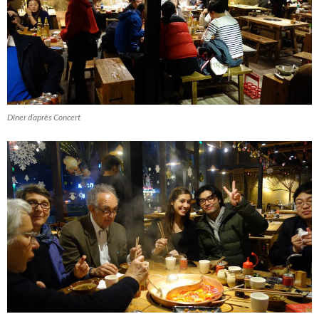
Dîner d’après Concert