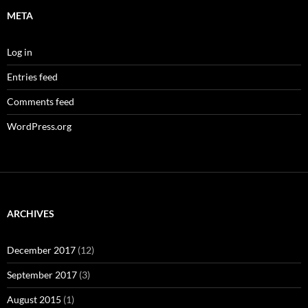
META
Log in
Entries feed
Comments feed
WordPress.org
ARCHIVES
December 2017
(12)
September 2017
(3)
August 2015
(1)