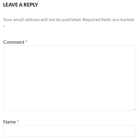
LEAVE A REPLY
Your email address will not be published.
Required fields are marked
*
Comment
*
Name
*