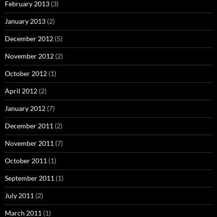
February 2013
(3)
January 2013
(2)
December 2012
(5)
November 2012
(2)
October 2012
(1)
April 2012
(2)
January 2012
(7)
December 2011
(2)
November 2011
(7)
October 2011
(1)
September 2011
(1)
July 2011
(2)
March 2011
(1)