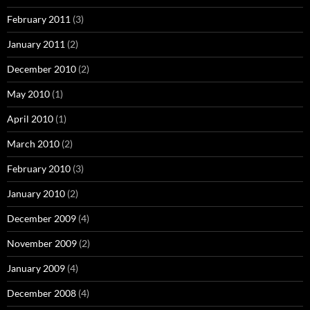
February 2011
(3)
January 2011
(2)
December 2010
(2)
May 2010
(1)
April 2010
(1)
March 2010
(2)
February 2010
(3)
January 2010
(2)
December 2009
(4)
November 2009
(2)
January 2009
(4)
December 2008
(4)