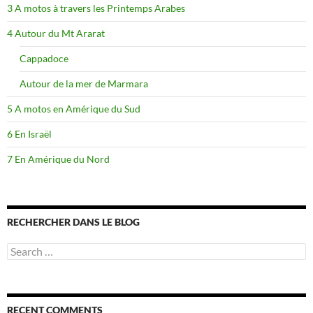
3 A motos à travers les Printemps Arabes
4 Autour du Mt Ararat
Cappadoce
Autour de la mer de Marmara
5 A motos en Amérique du Sud
6 En Israël
7 En Amérique du Nord
RECHERCHER DANS LE BLOG
Search
for:
RECENT COMMENTS