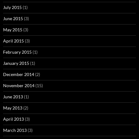
July 2015
(1)
June 2015
(3)
May 2015
(3)
April 2015
(3)
February 2015
(1)
January 2015
(1)
December 2014
(2)
November 2014
(15)
June 2013
(1)
May 2013
(2)
April 2013
(3)
March 2013
(3)