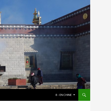
8 – EN CHINE