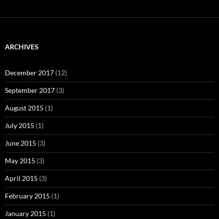
ARCHIVES
December 2017
(12)
September 2017
(3)
August 2015
(1)
July 2015
(1)
June 2015
(3)
May 2015
(3)
April 2015
(3)
February 2015
(1)
January 2015
(1)