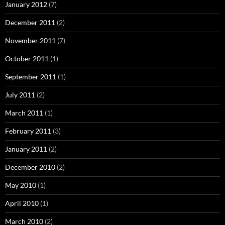
January 2012
(7)
December 2011
(2)
November 2011
(7)
October 2011
(1)
September 2011
(1)
July 2011
(2)
March 2011
(1)
February 2011
(3)
January 2011
(2)
December 2010
(2)
May 2010
(1)
April 2010
(1)
March 2010
(2)