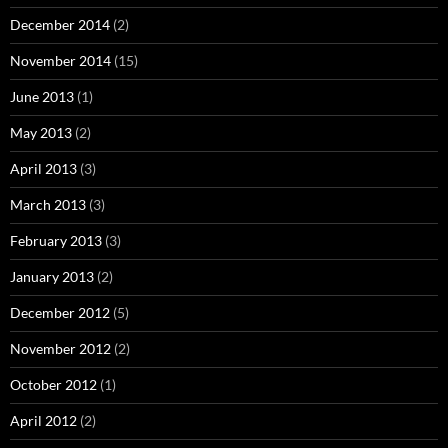
December 2014
(2)
November 2014
(15)
June 2013
(1)
May 2013
(2)
April 2013
(3)
March 2013
(3)
February 2013
(3)
January 2013
(2)
December 2012
(5)
November 2012
(2)
October 2012
(1)
April 2012
(2)