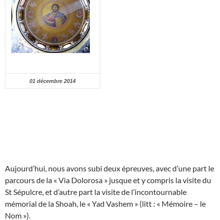
01 décembre 2014
Aujourd’hui, nous avons subi deux épreuves, avec d’une part le
parcours de la « Via Dolorosa » jusque et y compris la visite du
St Sépulcre, et d’autre part la visite de l’incontournable
mémorial de la Shoah, le « Yad Vashem » (litt : « Mémoire – le
Nom »).