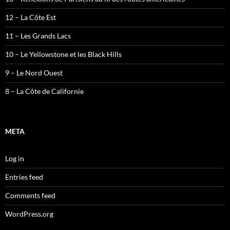
12 – La Côte Est
11 – Les Grands Lacs
10 – Le Yellowstone et les Black Hills
9 – Le Nord Ouest
8 – La Côte de Californie
META
Log in
Entries feed
Comments feed
WordPress.org