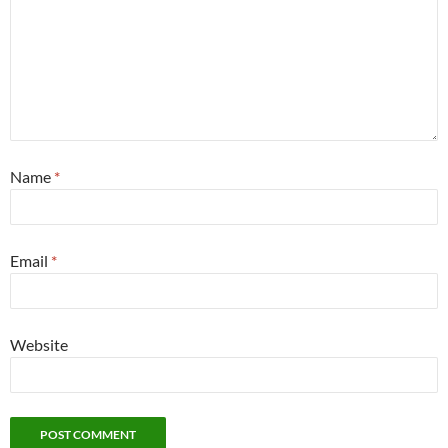
Name
*
Email
*
Website