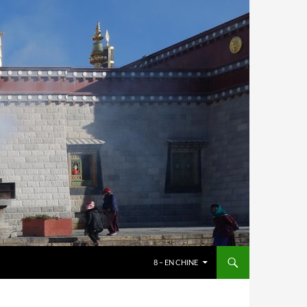
8 – EN CHINE