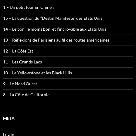
1 – Un petit tour en Chine ?
15 – La question du “Destin Manifeste” des Etats Unis
14 – Le bon, le moins bon, et l’incroyable aux Etats Unis
13 – Réflexions de Parisiens au fil des routes américaines
12 – La Côte Est
11 – Les Grands Lacs
10 – Le Yellowstone et les Black Hills
9 – Le Nord Ouest
8 – La Côte de Californie
META
Log in