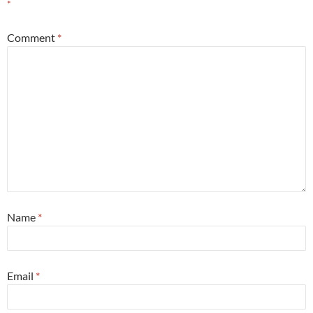
*
Comment
*
Name
*
Email
*