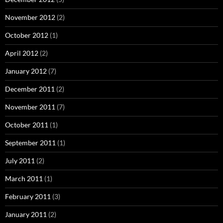
November 2012
(2)
October 2012
(1)
April 2012
(2)
January 2012
(7)
December 2011
(2)
November 2011
(7)
October 2011
(1)
September 2011
(1)
July 2011
(2)
March 2011
(1)
February 2011
(3)
January 2011
(2)