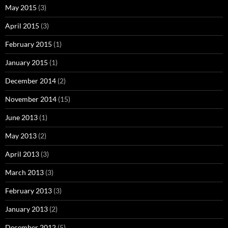
May 2015
(3)
April 2015
(3)
February 2015
(1)
January 2015
(1)
December 2014
(2)
November 2014
(15)
June 2013
(1)
May 2013
(2)
April 2013
(3)
March 2013
(3)
February 2013
(3)
January 2013
(2)
December 2012
(5)