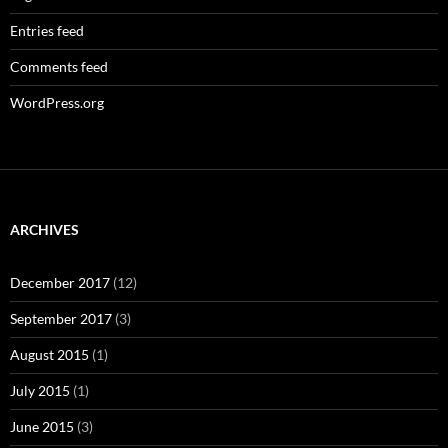
Entries feed
Comments feed
WordPress.org
ARCHIVES
December 2017
(12)
September 2017
(3)
August 2015
(1)
July 2015
(1)
June 2015
(3)