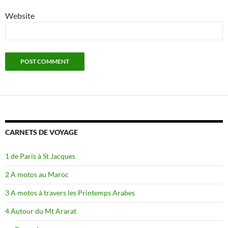
Website
CARNETS DE VOYAGE
1 de Paris à St Jacques
2 A motos au Maroc
3 A motos à travers les Printemps Arabes
4 Autour du Mt Ararat