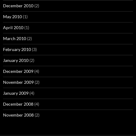
December 2010
(2)
May 2010
(1)
April 2010
(1)
March 2010
(2)
February 2010
(3)
January 2010
(2)
December 2009
(4)
November 2009
(2)
January 2009
(4)
December 2008
(4)
November 2008
(2)