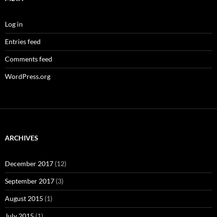
Log in
Entries feed
Comments feed
WordPress.org
ARCHIVES
December 2017
(12)
September 2017
(3)
August 2015
(1)
July 2015
(1)