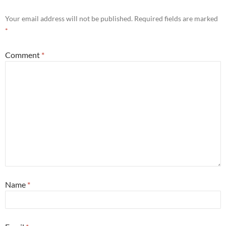
Your email address will not be published.
Required fields are marked
*
Comment
*
Name
*