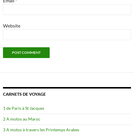
Email
*
Website
CARNETS DE VOYAGE
1 de Paris à St Jacques
2 A motos au Maroc
3 A motos à travers les Printemps Arabes