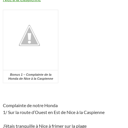
Bonus 1 – Complainte de la
Honda de Nice à la Caspienne
Complainte de notre Honda
1/ Sur la route d’Ouest en Est de Nice à la Caspienne
J’étais tranquille à Nice à frimer sur la plage