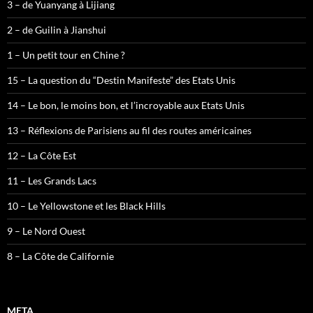
3 – de Yuanyang à Lijiang
2 – de Guilin à Jianshui
1 – Un petit tour en Chine ?
15 – La question du “Destin Manifeste” des Etats Unis
14 – Le bon, le moins bon, et l’incroyable aux Etats Unis
13 – Réflexions de Parisiens au fil des routes américaines
12 – La Côte Est
11 – Les Grands Lacs
10 – Le Yellowstone et les Black Hills
9 – Le Nord Ouest
8 – La Côte de Californie
META