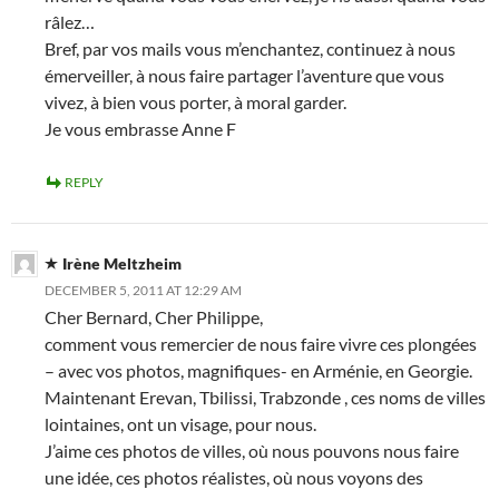
râlez…
Bref, par vos mails vous m’enchantez, continuez à nous
émerveiller, à nous faire partager l’aventure que vous
vivez, à bien vous porter, à moral garder.
Je vous embrasse Anne F
REPLY
Irène Meltzheim
DECEMBER 5, 2011 AT 12:29 AM
Cher Bernard, Cher Philippe,
comment vous remercier de nous faire vivre ces plongées
– avec vos photos, magnifiques- en Arménie, en Georgie.
Maintenant Erevan, Tbilissi, Trabzonde , ces noms de villes
lointaines, ont un visage, pour nous.
J’aime ces photos de villes, où nous pouvons nous faire
une idée, ces photos réalistes, où nous voyons des