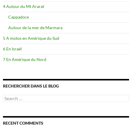
4 Autour du Mt Ararat
Cappadoce
Autour de la mer de Marmara
5 A motos en Amérique du Sud
6 En Israël
7 En Amérique du Nord
RECHERCHER DANS LE BLOG
Search
for:
RECENT COMMENTS