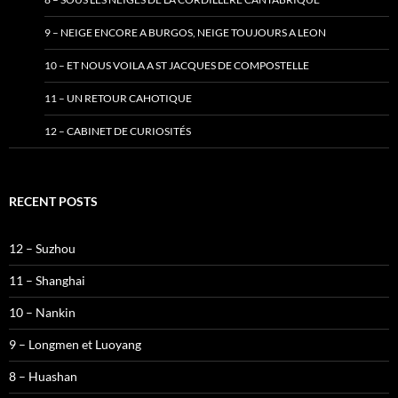
9 – NEIGE ENCORE A BURGOS, NEIGE TOUJOURS A LEON
10 – ET NOUS VOILA A ST JACQUES DE COMPOSTELLE
11 – UN RETOUR CAHOTIQUE
12 – CABINET DE CURIOSITÉS
RECENT POSTS
12 – Suzhou
11 – Shanghai
10 – Nankin
9 – Longmen et Luoyang
8 – Huashan