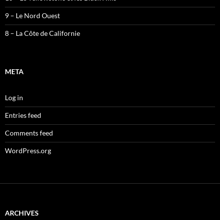
9 – Le Nord Ouest
8 – La Côte de Californie
META
Log in
Entries feed
Comments feed
WordPress.org
ARCHIVES