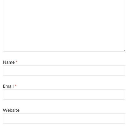
Name
*
Email
*
Website