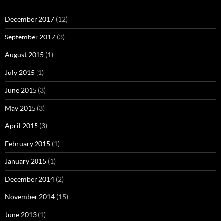
December 2017
(12)
September 2017
(3)
August 2015
(1)
July 2015
(1)
June 2015
(3)
May 2015
(3)
April 2015
(3)
February 2015
(1)
January 2015
(1)
December 2014
(2)
November 2014
(15)
June 2013
(1)