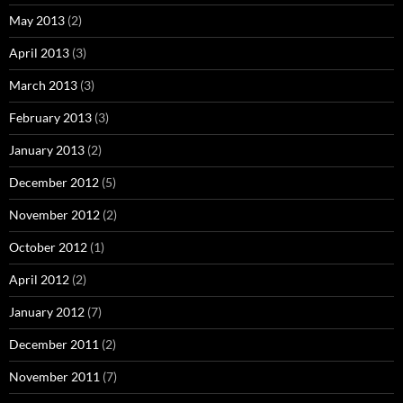
May 2013
(2)
April 2013
(3)
March 2013
(3)
February 2013
(3)
January 2013
(2)
December 2012
(5)
November 2012
(2)
October 2012
(1)
April 2012
(2)
January 2012
(7)
December 2011
(2)
November 2011
(7)