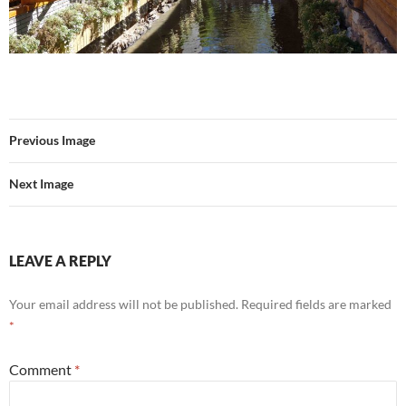
Previous Image
Next Image
LEAVE A REPLY
Your email address will not be published.
Required fields are marked
*
Comment
*