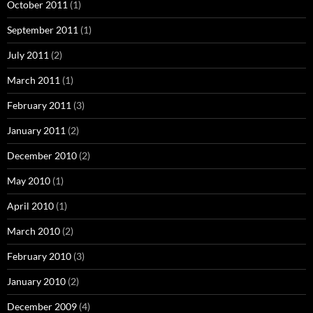
October 2011
(1)
September 2011
(1)
July 2011
(2)
March 2011
(1)
February 2011
(3)
January 2011
(2)
December 2010
(2)
May 2010
(1)
April 2010
(1)
March 2010
(2)
February 2010
(3)
January 2010
(2)
December 2009
(4)