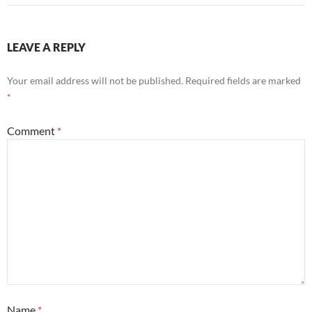
LEAVE A REPLY
Your email address will not be published.
Required fields are marked
*
Comment
*
Name
*