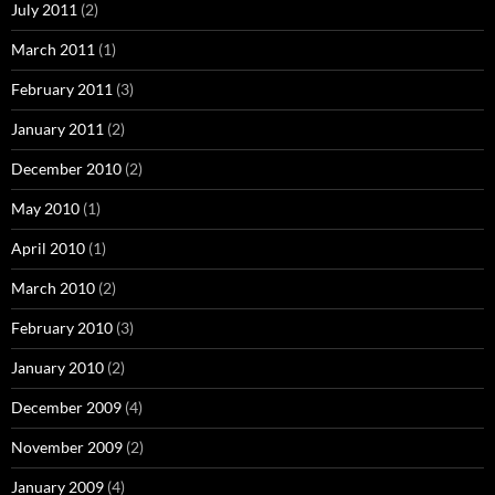
July 2011
(2)
March 2011
(1)
February 2011
(3)
January 2011
(2)
December 2010
(2)
May 2010
(1)
April 2010
(1)
March 2010
(2)
February 2010
(3)
January 2010
(2)
December 2009
(4)
November 2009
(2)
January 2009
(4)