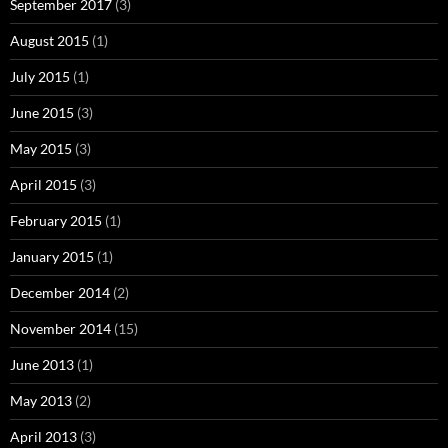
September 2017
(3)
August 2015
(1)
July 2015
(1)
June 2015
(3)
May 2015
(3)
April 2015
(3)
February 2015
(1)
January 2015
(1)
December 2014
(2)
November 2014
(15)
June 2013
(1)
May 2013
(2)
April 2013
(3)