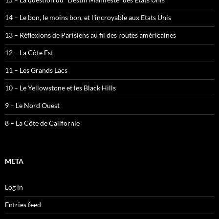
14 – Le bon, le moins bon, et l’incroyable aux Etats Unis
13 – Réflexions de Parisiens au fil des routes américaines
12 – La Côte Est
11 – Les Grands Lacs
10 – Le Yellowstone et les Black Hills
9 – Le Nord Ouest
8 – La Côte de Californie
META
Log in
Entries feed