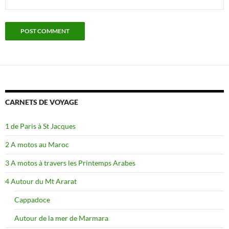
CARNETS DE VOYAGE
1 de Paris à St Jacques
2 A motos au Maroc
3 A motos à travers les Printemps Arabes
4 Autour du Mt Ararat
Cappadoce
Autour de la mer de Marmara