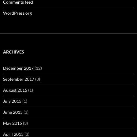
Comments feed
WordPress.org
ARCHIVES
December 2017
(12)
September 2017
(3)
August 2015
(1)
July 2015
(1)
June 2015
(3)
May 2015
(3)
April 2015
(3)