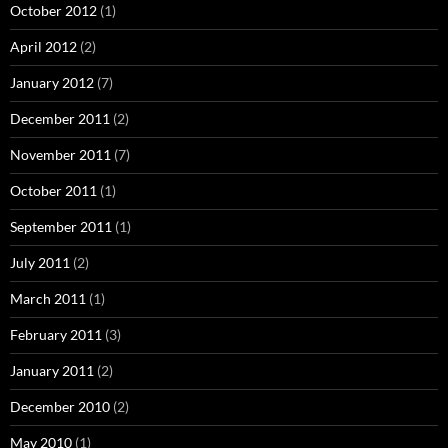
October 2012
(1)
April 2012
(2)
January 2012
(7)
December 2011
(2)
November 2011
(7)
October 2011
(1)
September 2011
(1)
July 2011
(2)
March 2011
(1)
February 2011
(3)
January 2011
(2)
December 2010
(2)
May 2010
(1)