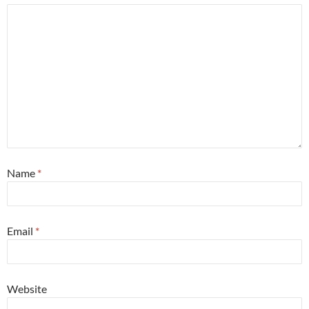
Name
*
Email
*
Website