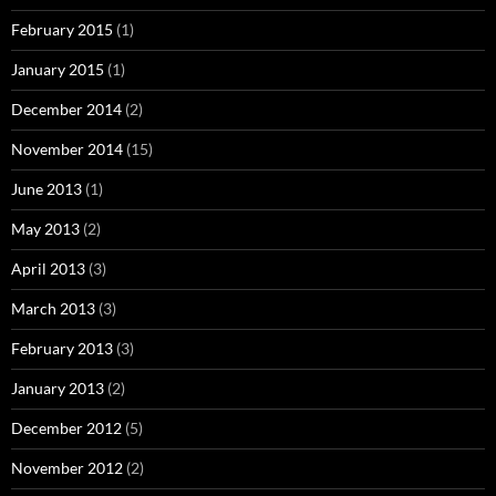
February 2015
(1)
January 2015
(1)
December 2014
(2)
November 2014
(15)
June 2013
(1)
May 2013
(2)
April 2013
(3)
March 2013
(3)
February 2013
(3)
January 2013
(2)
December 2012
(5)
November 2012
(2)