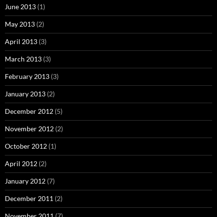
June 2013
(1)
May 2013
(2)
April 2013
(3)
March 2013
(3)
February 2013
(3)
January 2013
(2)
December 2012
(5)
November 2012
(2)
October 2012
(1)
April 2012
(2)
January 2012
(7)
December 2011
(2)
November 2011
(7)