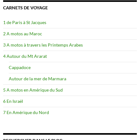
CARNETS DE VOYAGE
1 de Paris à St Jacques
2 A motos au Maroc
3 A motos à travers les Printemps Arabes
4 Autour du Mt Ararat
Cappadoce
Autour de la mer de Marmara
5 A motos en Amérique du Sud
6 En Israël
7 En Amérique du Nord