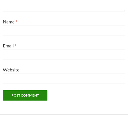
Name
*
Email
*
Website