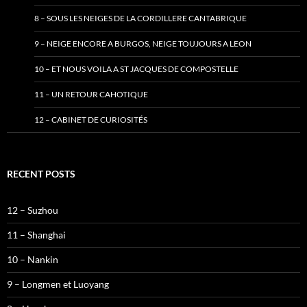
8 – SOUS LES NEIGES DE LA CORDILLERE CANTABRIQUE
9 – NEIGE ENCORE A BURGOS, NEIGE TOUJOURS A LEON
10 – ET NOUS VOILA A ST JACQUES DE COMPOSTELLE
11 – UN RETOUR CAHOTIQUE
12 – CABINET DE CURIOSITÉS
RECENT POSTS
12 – Suzhou
11 – Shanghai
10 – Nankin
9 – Longmen et Luoyang