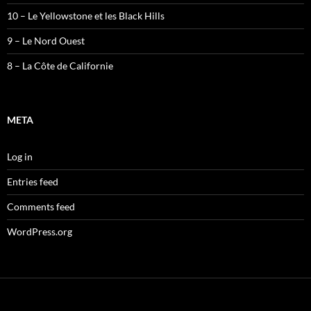
10 – Le Yellowstone et les Black Hills
9 – Le Nord Ouest
8 – La Côte de Californie
META
Log in
Entries feed
Comments feed
WordPress.org