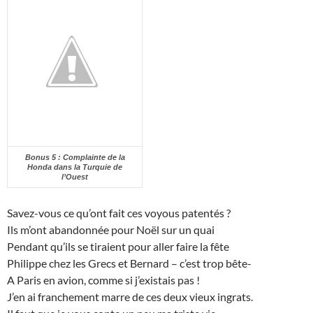
Bonus 5 : Complainte de la
Honda dans la Turquie de
l’Ouest
Savez-vous ce qu’ont fait ces voyous patentés ?
Ils m’ont abandonnée pour Noël sur un quai
Pendant qu’ils se tiraient pour aller faire la fête
Philippe chez les Grecs et Bernard – c’est trop bête-
A Paris en avion, comme si j’existais pas !
J’en ai franchement marre de ces deux vieux ingrats.