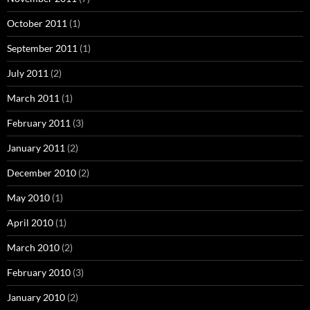
October 2011
(1)
September 2011
(1)
July 2011
(2)
March 2011
(1)
February 2011
(3)
January 2011
(2)
December 2010
(2)
May 2010
(1)
April 2010
(1)
March 2010
(2)
February 2010
(3)
January 2010
(2)