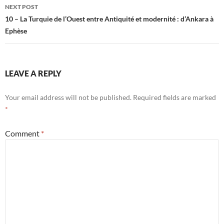
NEXT POST
10 – La Turquie de l’Ouest entre Antiquité et modernité : d’Ankara à
Ephèse
LEAVE A REPLY
Your email address will not be published.
Required fields are marked
*
Comment
*