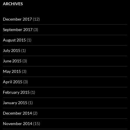
ARCHIVES
December 2017
(12)
September 2017
(3)
August 2015
(1)
July 2015
(1)
June 2015
(3)
May 2015
(3)
April 2015
(3)
February 2015
(1)
January 2015
(1)
December 2014
(2)
November 2014
(15)