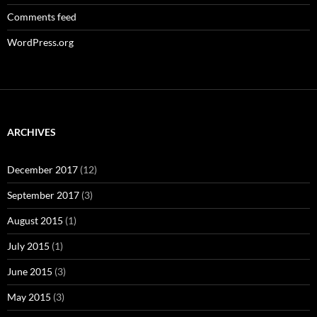
Comments feed
WordPress.org
ARCHIVES
December 2017
(12)
September 2017
(3)
August 2015
(1)
July 2015
(1)
June 2015
(3)
May 2015
(3)