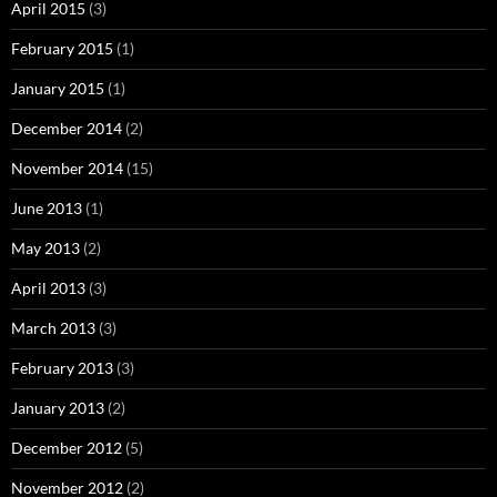
April 2015
(3)
February 2015
(1)
January 2015
(1)
December 2014
(2)
November 2014
(15)
June 2013
(1)
May 2013
(2)
April 2013
(3)
March 2013
(3)
February 2013
(3)
January 2013
(2)
December 2012
(5)
November 2012
(2)