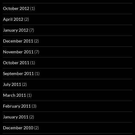
October 2012
(1)
April 2012
(2)
January 2012
(7)
December 2011
(2)
November 2011
(7)
October 2011
(1)
September 2011
(1)
July 2011
(2)
March 2011
(1)
February 2011
(3)
January 2011
(2)
December 2010
(2)