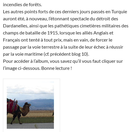
incendies de forêts.
Les autres points forts de ces derniers jours passés en Turquie
auront été, à nouveau, l’étonnant spectacle du détroit des
Dardanelles, ainsi que les pathétiques cimetières militaires des
champs de bataille de 1915, lorsque les alliés Anglais et
Français ont tenté à tout prix, mais en vain, de forcer le
passage par la voie terrestre à la suite de leur échec à réussir
par la voie maritime (cf. précédent blog 10).
Pour accéder à l’album, vous savez qu’il vous faut cliquer sur
l’image ci-dessous. Bonne lecture !