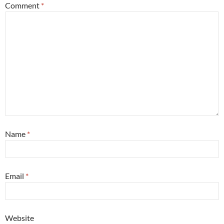
Comment
*
Name
*
Email
*
Website