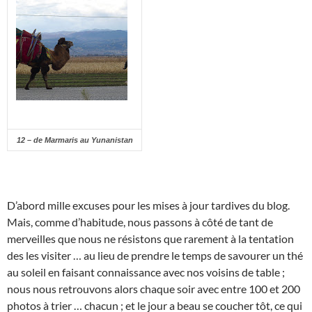
12 – de Marmaris au Yunanistan
D’abord mille excuses pour les mises à jour tardives du blog.
Mais, comme d’habitude, nous passons à côté de tant de
merveilles que nous ne résistons que rarement à la tentation
des les visiter … au lieu de prendre le temps de savourer un thé
au soleil en faisant connaissance avec nos voisins de table ;
nous nous retrouvons alors chaque soir avec entre 100 et 200
photos à trier … chacun ; et le jour a beau se coucher tôt, ce qui