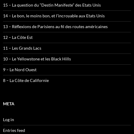
15 – La question du “Destin Manifeste” des Etats Unis
14 – Le bon, le moins bon, et l’incroyable aux Etats Unis
13 – Réflexions de Parisiens au fil des routes américaines
12 – La Côte Est
11 – Les Grands Lacs
10 – Le Yellowstone et les Black Hills
9 – Le Nord Ouest
8 – La Côte de Californie
META
Log in
Entries feed