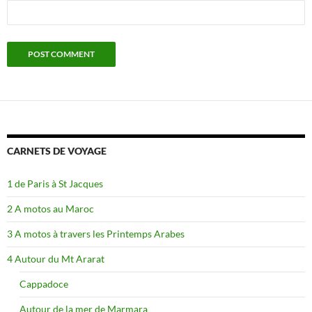
CARNETS DE VOYAGE
1 de Paris à St Jacques
2 A motos au Maroc
3 A motos à travers les Printemps Arabes
4 Autour du Mt Ararat
Cappadoce
Autour de la mer de Marmara