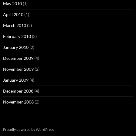
May 2010
(1)
April 2010
(1)
March 2010
(2)
February 2010
(3)
January 2010
(2)
December 2009
(4)
November 2009
(2)
January 2009
(4)
December 2008
(4)
November 2008
(2)
Proudly powered by WordPress