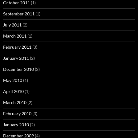
October 2011
(1)
September 2011
(1)
July 2011
(2)
March 2011
(1)
February 2011
(3)
January 2011
(2)
December 2010
(2)
May 2010
(1)
April 2010
(1)
March 2010
(2)
February 2010
(3)
January 2010
(2)
December 2009
(4)