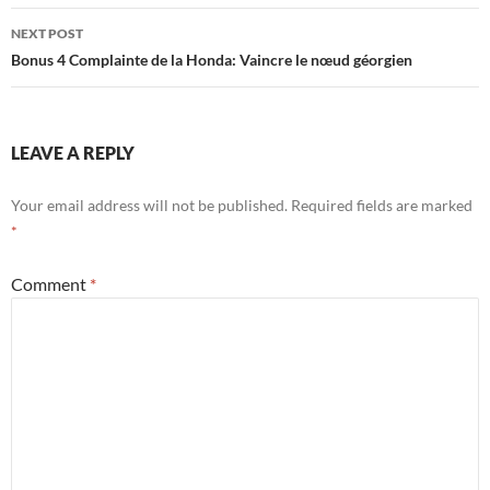
NEXT POST
Bonus 4 Complainte de la Honda: Vaincre le nœud géorgien
LEAVE A REPLY
Your email address will not be published.
Required fields are marked
*
Comment
*