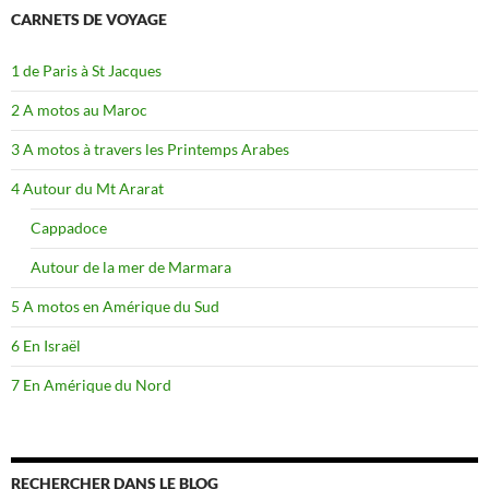
CARNETS DE VOYAGE
1 de Paris à St Jacques
2 A motos au Maroc
3 A motos à travers les Printemps Arabes
4 Autour du Mt Ararat
Cappadoce
Autour de la mer de Marmara
5 A motos en Amérique du Sud
6 En Israël
7 En Amérique du Nord
RECHERCHER DANS LE BLOG