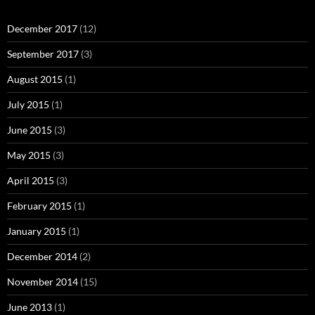
December 2017
(12)
September 2017
(3)
August 2015
(1)
July 2015
(1)
June 2015
(3)
May 2015
(3)
April 2015
(3)
February 2015
(1)
January 2015
(1)
December 2014
(2)
November 2014
(15)
June 2013
(1)