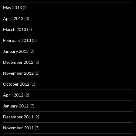
May 2013
(2)
April 2013
(3)
March 2013
(3)
February 2013
(3)
January 2013
(2)
December 2012
(5)
November 2012
(2)
October 2012
(1)
April 2012
(2)
January 2012
(7)
December 2011
(2)
November 2011
(7)