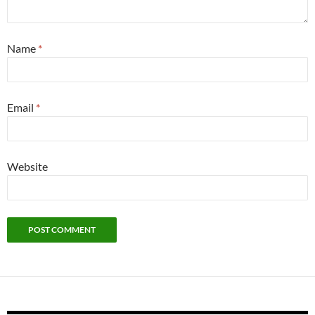
Name
*
Email
*
Website