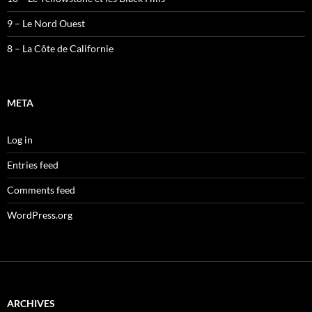
9 – Le Nord Ouest
8 – La Côte de Californie
META
Log in
Entries feed
Comments feed
WordPress.org
ARCHIVES