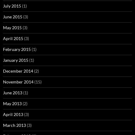
July 2015
(1)
June 2015
(3)
May 2015
(3)
April 2015
(3)
February 2015
(1)
January 2015
(1)
December 2014
(2)
November 2014
(15)
June 2013
(1)
May 2013
(2)
April 2013
(3)
March 2013
(3)