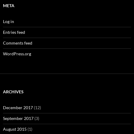
META
Log in
Entries feed
Comments feed
WordPress.org
ARCHIVES
December 2017
(12)
September 2017
(3)
August 2015
(1)