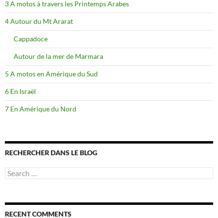
3 A motos à travers les Printemps Arabes
4 Autour du Mt Ararat
Cappadoce
Autour de la mer de Marmara
5 A motos en Amérique du Sud
6 En Israël
7 En Amérique du Nord
RECHERCHER DANS LE BLOG
Search
for:
RECENT COMMENTS