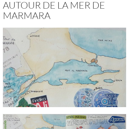
AUTOUR DE LA MER DE
MARMARA