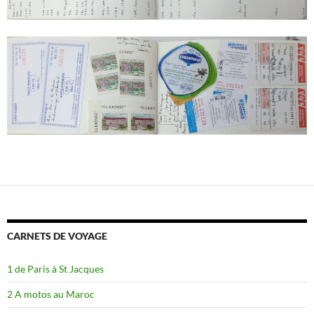
CARNETS DE VOYAGE
1 de Paris à St Jacques
2 A motos au Maroc