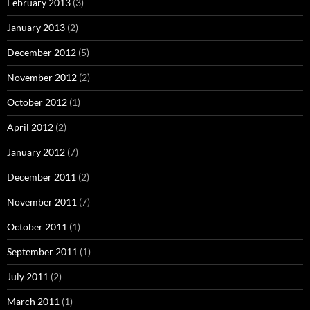
February 2013
(3)
January 2013
(2)
December 2012
(5)
November 2012
(2)
October 2012
(1)
April 2012
(2)
January 2012
(7)
December 2011
(2)
November 2011
(7)
October 2011
(1)
September 2011
(1)
July 2011
(2)
March 2011
(1)