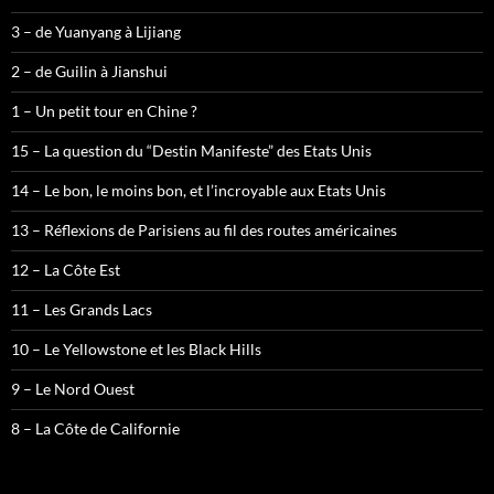
3 – de Yuanyang à Lijiang
2 – de Guilin à Jianshui
1 – Un petit tour en Chine ?
15 – La question du “Destin Manifeste” des Etats Unis
14 – Le bon, le moins bon, et l’incroyable aux Etats Unis
13 – Réflexions de Parisiens au fil des routes américaines
12 – La Côte Est
11 – Les Grands Lacs
10 – Le Yellowstone et les Black Hills
9 – Le Nord Ouest
8 – La Côte de Californie