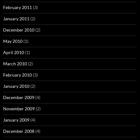
February 2011
(3)
January 2011
(2)
December 2010
(2)
May 2010
(1)
April 2010
(1)
March 2010
(2)
February 2010
(3)
January 2010
(2)
December 2009
(4)
November 2009
(2)
January 2009
(4)
December 2008
(4)