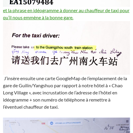
et la phrase en idéogramme à donner au chauffeur de taxi pour
qu’il nous emmène à la bonne gare.
J’insère ensuite une carte GoogleMap de l’emplacement de la
gare de Guilin/Yangshuo par rapport à notre hôtel à « Chao
Long Village », avec incrustation de l’adresse de l’hôtel en
idéogramme + son numéro de téléphone à remettre à
l’éventuel chauffeur de taxi.