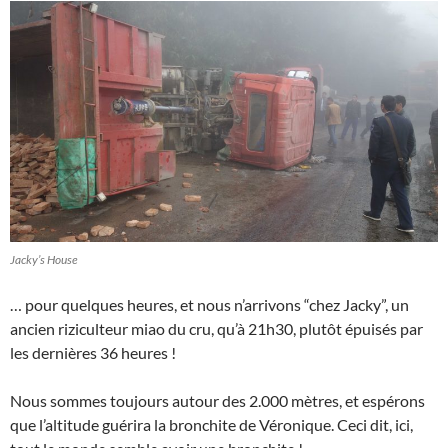
Jacky’s House
… pour quelques heures, et nous n’arrivons “chez Jacky”, un
ancien riziculteur miao du cru, qu’à 21h30, plutôt épuisés par
les dernières 36 heures !
Nous sommes toujours autour des 2.000 mètres, et espérons
que l’altitude guérira la bronchite de Véronique. Ceci dit, ici,