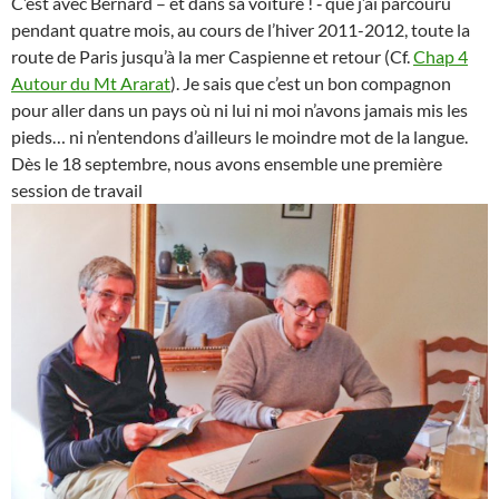
C’est avec Bernard – et dans sa voiture ! ‑ que j’ai parcouru
pendant quatre mois, au cours de l’hiver 2011-2012, toute la
route de Paris jusqu’à la mer Caspienne et retour (Cf.
Chap 4
Autour du Mt Ararat
). Je sais que c’est un bon compagnon
pour aller dans un pays où ni lui ni moi n’avons jamais mis les
pieds… ni n’entendons d’ailleurs le moindre mot de la langue.
Dès le 18 septembre, nous avons ensemble une première
session de travail