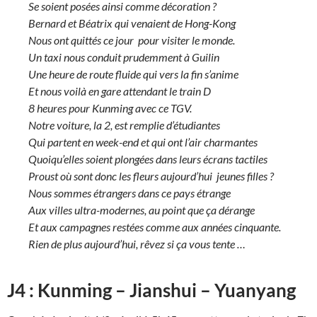
Se soient posées ainsi comme décoration ?
Bernard et Béatrix qui venaient de Hong-Kong
Nous ont quittés ce jour pour visiter le monde.
Un taxi nous conduit prudemment à Guilin
Une heure de route fluide qui vers la fin s’anime
Et nous voilà en gare attendant le train D
8 heures pour Kunming avec ce TGV.
Notre voiture, la 2, est remplie d’étudiantes
Qui partent en week-end et qui ont l’air charmantes
Quoiqu’elles soient plongées dans leurs écrans tactiles
Proust où sont donc les fleurs aujourd’hui jeunes filles ?
Nous sommes étrangers dans ce pays étrange
Aux villes ultra-modernes, au point que ça dérange
Et aux campagnes restées comme aux années cinquante.
Rien de plus aujourd’hui, rêvez si ça vous tente …
J4 : Kunming – Jianshui – Yuanyang