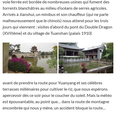
voie ferrée est bordée de nombreuses usines qui fument des
torrents blanchâtres au milieu d’océans de serres agricoles.
Arrivés à Jianshui, un minibus et son chauffeur (qui ne parle
malheureusement que le chinois) nous attend pour les trois
jours qui viennent : visites d’abord du pont du Double Dragon
(XVIIIème) et du village de Tuanshan (palais 1910)
avant de prendre la route pour Yuanyang et ses célèbres
terrasses millénaires pour cultiver le riz, que nous espérons
apercevoir dès ce soir pour le coucher du soleil. Mais la météo
est épouvantable, au point que… dans la route de montagne
encombrée qui nous y mène, un accident bloque la route…