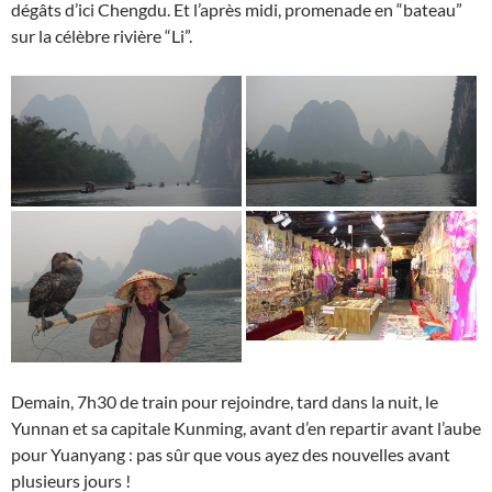
dégâts d’ici Chengdu. Et l’après midi, promenade en “bateau”
sur la célèbre rivière “Li”.
Demain, 7h30 de train pour rejoindre, tard dans la nuit, le
Yunnan et sa capitale Kunming, avant d’en repartir avant l’aube
pour Yuanyang : pas sûr que vous ayez des nouvelles avant
plusieurs jours !